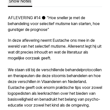
Show Notes
AFLEVERING #14 ⚫️ “Hoe sneller je met de
behandeling voor selectief mutisme kan starten, hoe
gunstiger de prognose”
In deze aflevering neemt Eustache ons mee in de
wereld van het selectief mutisme. Allereerst legt hij uit
wat dit precies inhoudt en wat de literatuur als
mogelijke oorzaak geeft.
We staan stil bij de verschillende behandelprotocollen
en therapeuten die deze stoornis behandelen en hoe
deze verschillen in Vlaanderen en Nederland.
Eustache geeft ook enorm praktische tips voor zowel
logopedisten als leerkrachten over het bieden van
basisveiligheid en benadrukt het belang van psycho-
educatie voor zowel het kind als de omgeving.