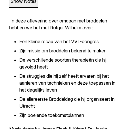
Show Notes
In deze aflevering over omgaan met broddelen
hebben we het met Rutger Wilhelm over:
Een kleine recap van het VVL-congres
Zijn missie om broddelen bekend te maken
De verschillende soorten therapieën die hij
gevolgd heeft
De struggles die hij zelf heeft ervaren bij het
aanleren van technieken en deze toepassen in
het dagelijks leven
De allereerste Broddeldag die hij organiseert in
Utrecht
Zijn boeiende toekomstplannen